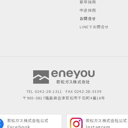
新卒採用
中途採用
お問合せ
LINEでお問合せ
TEL
0242-28-1311
FAX 0242-28-3339
〒965-0817
福島県会津若松市千石町4番16号
若松ガス株式会社公式
若松ガス株式会社公式
Facebook
Instagram