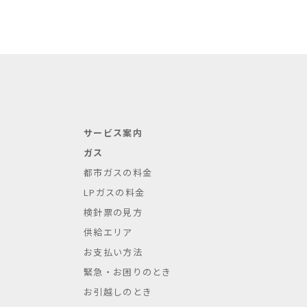
サービス案内
ガス
都市ガスの料金
LPガスの料金
検針票の見方
供給エリア
お支払い方法
緊急・お困りのとき
お引越しのとき