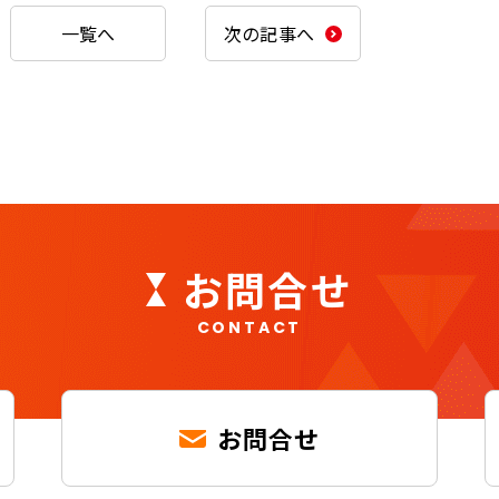
一覧へ
次の記事へ
お問合せ
CONTACT
お問合せ