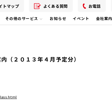
イトマップ
よくある質問
お電話
その他のサービス
お知らせ
イベント
会社案
案内（２０１３年４月予定分）
lass.html