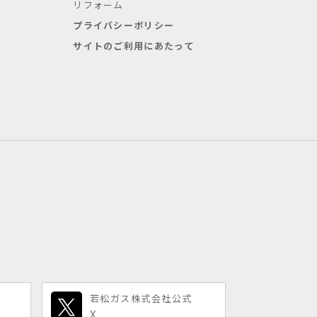
リフォーム
プライバシーポリシー
サイトのご利用にあたって
若松ガス株式会社公式
X