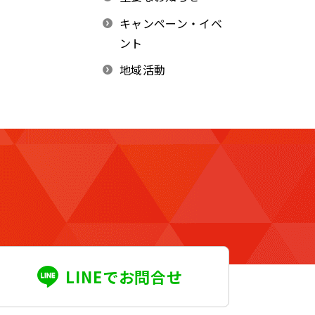
キャンペーン・イベ
ント
地域活動
LINEでお問合せ