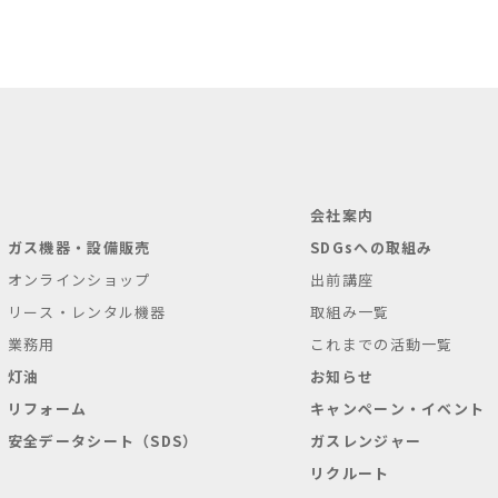
会社案内
ガス機器・設備販売
SDGsへの取組み
オンラインショップ
出前講座
リース・レンタル機器
取組み一覧
業務用
これまでの活動一覧
灯油
お知らせ
リフォーム
キャンペーン・イベント
安全データシート（SDS）
ガスレンジャー
リクルート