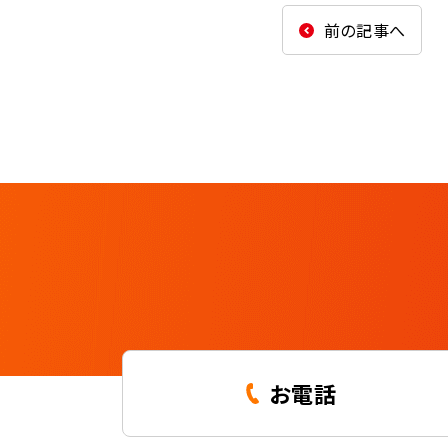
前の記事へ
お電話