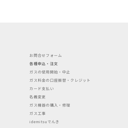
お問合せフォーム
各種申込・注文
ガスの使用開始・中止
ガス料金の口座振替・クレジット
カード支払い
名義変更
ガス機器の購入・修理
ガス工事
idemitsuでんき