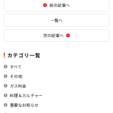
前の記事へ
一覧へ
次の記事へ
カテゴリ一覧
すべて
その他
ガス料金
料理＆カルチャー
重要なお知らせ