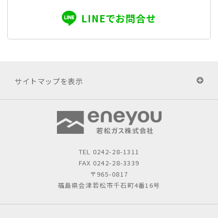
LINEでお問合せ
サイトマップを表示
TEL
0242-28-1311
FAX 0242-28-3339
〒965-0817
福島県会津若松市千石町4番16号