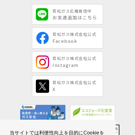
若松ガス広報発信中
お友達追加はこちら
若松ガス株式会社公式
Facebook
若松ガス株式会社公式
Instagram
若松ガス株式会社公式
X
当サイトでは利便性向上を目的にCookieを