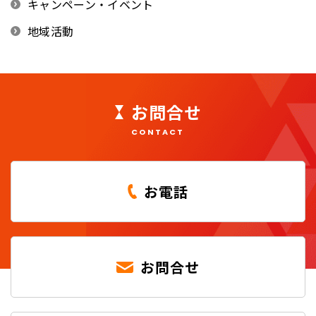
キャンペーン・イベント
地域活動
お問合せ
CONTACT
お電話
お問合せ