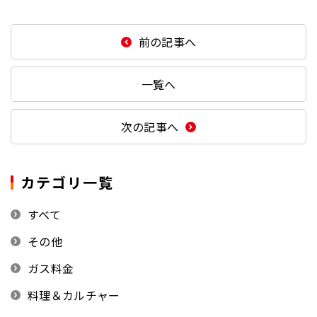
前の記事へ
一覧へ
次の記事へ
カテゴリ一覧
すべて
その他
ガス料金
料理＆カルチャー