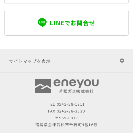
LINEでお問合せ
サイトマップを表示
TEL
0242-28-1311
FAX 0242-28-3339
〒965-0817
福島県会津若松市千石町4番16号