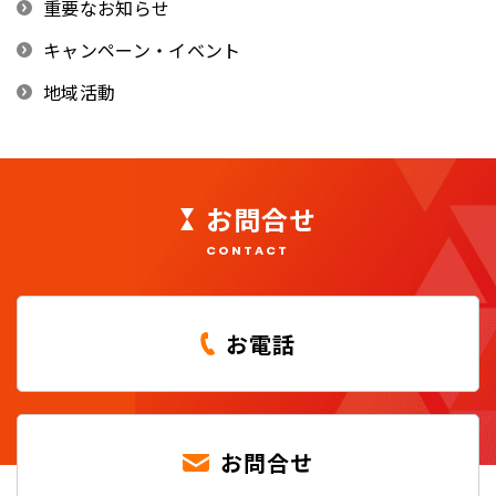
重要なお知らせ
キャンペーン・イベント
地域活動
お問合せ
CONTACT
お電話
お問合せ