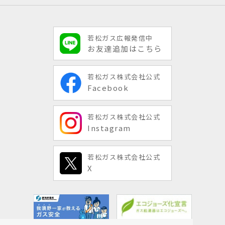
若松ガス広報発信中
お友達追加はこちら
若松ガス株式会社公式
Facebook
若松ガス株式会社公式
Instagram
若松ガス株式会社公式
X