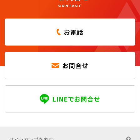
CONTACT
お電話
お問合せ
LINEでお問合せ
サイトマップを表示