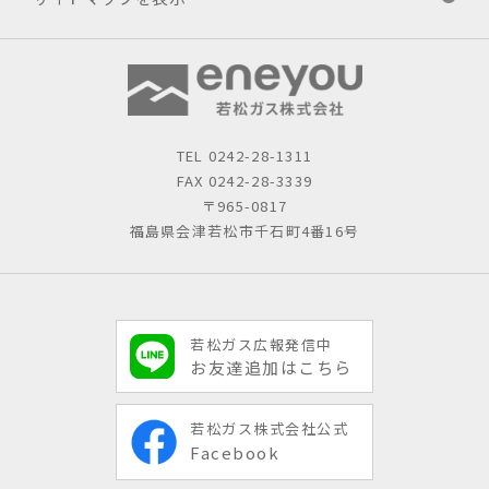
TEL
0242-28-1311
FAX 0242-28-3339
〒965-0817
福島県会津若松市千石町4番16号
若松ガス広報発信中
お友達追加はこちら
若松ガス株式会社公式
Facebook