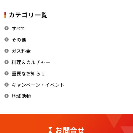
カテゴリ一覧
すべて
その他
ガス料金
料理＆カルチャー
重要なお知らせ
キャンペーン・イベント
地域活動
お問合せ