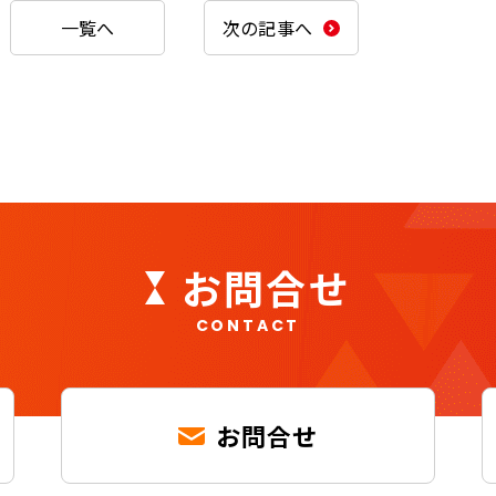
一覧へ
次の記事へ
お問合せ
CONTACT
お問合せ