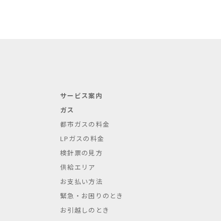
サービス案内
ガス
都市ガスの料金
LPガスの料金
検針票の見方
供給エリア
お支払い方法
緊急・お困りのとき
お引越しのとき