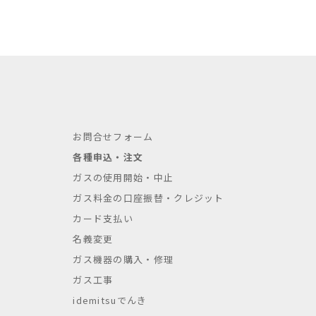
お問合せフォーム
各種申込・注文
ガスの使用開始・中止
ガス料金の口座振替・クレジット
カード支払い
名義変更
ガス機器の購入・修理
ガス工事
idemitsuでんき