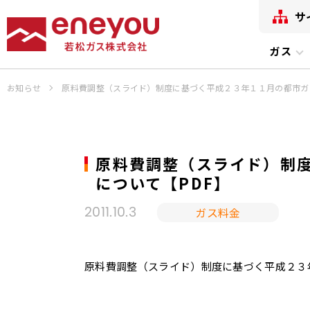
サ
ガス
お知らせ
原料費調整（スライド）制度に基づく平成２３年１１月の都市ガ
原料費調整（スライド）制
について【PDF】
ガス料金
2011.10.3
原料費調整（スライド）制度に基づく平成２３