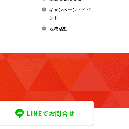
キャンペーン・イベ
ント
地域活動
LINEでお問合せ