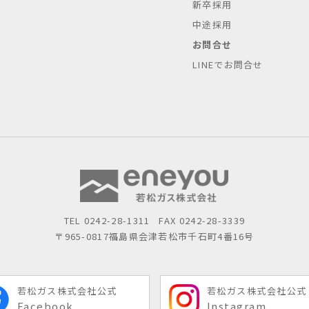
新卒採用
中途採用
お問合せ
LINEでお問合せ
TEL
0242-28-1311
FAX 0242-28-3339
〒965-0817
福島県会津若松市千石町4番16号
若松ガス株式会社公式
若松ガス株式会社公式
Facebook
Instagram