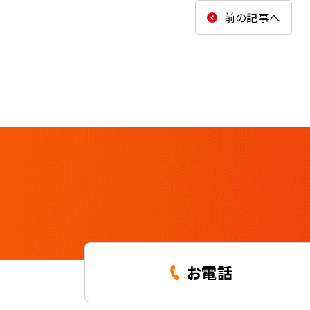
前の記事へ
お電話