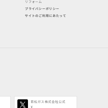
リフォーム
プライバシーポリシー
サイトのご利用にあたって
若松ガス株式会社公式
X