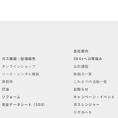
会社案内
ガス機器・設備販売
SDGsへの取組み
オンラインショップ
出前講座
リース・レンタル機器
取組み一覧
業務用
これまでの活動一覧
灯油
お知らせ
リフォーム
キャンペーン・イベント
安全データシート（SDS）
ガスレンジャー
リクルート