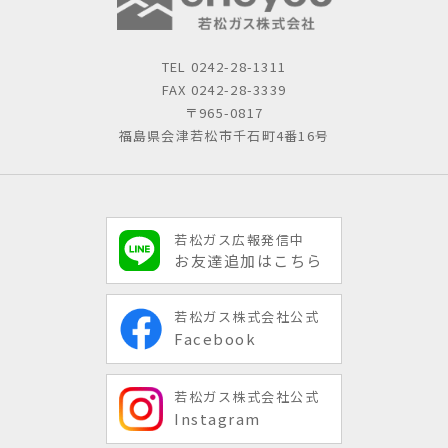
TEL
0242-28-1311
FAX 0242-28-3339
〒965-0817
福島県会津若松市千石町4番16号
若松ガス広報発信中
お友達追加はこちら
若松ガス株式会社公式
Facebook
若松ガス株式会社公式
Instagram