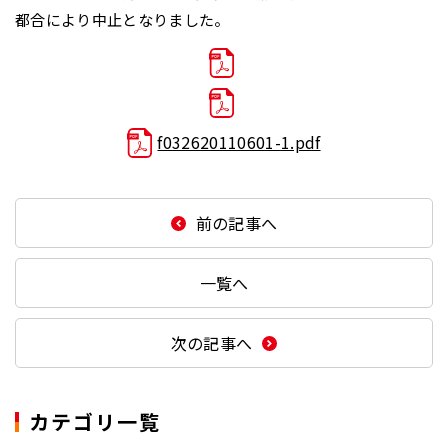
都合により中止となりました。
f032620110601-1.pdf
前の記事へ
一覧へ
次の記事へ
カテゴリ一覧