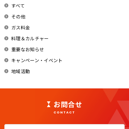
すべて
その他
ガス料金
料理＆カルチャー
重要なお知らせ
キャンペーン・イベント
地域活動
お問合せ
CONTACT