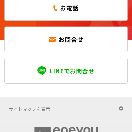
お電話
お問合せ
LINEでお問合せ
サイトマップを表示