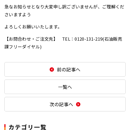
急なお知らせとなり大変申し訳ございませんが、ご理解くだ
さいますよう
よろしくお願いいたします。
【お問合わせ・ご注文先】 TEL：0120-131-219(石油販売
課フリーダイヤル)
前の記事へ
一覧へ
次の記事へ
カテゴリ一覧