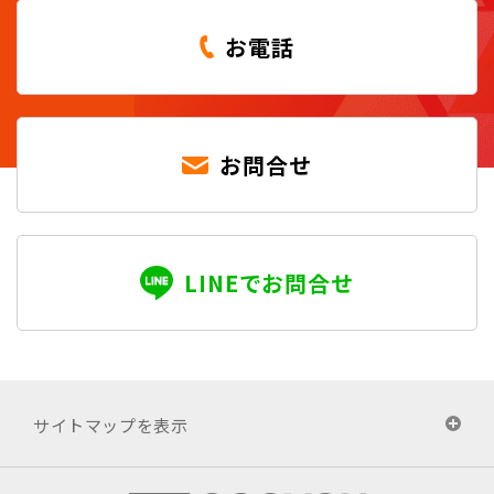
お電話
お問合せ
LINEでお問合せ
サイトマップを表示