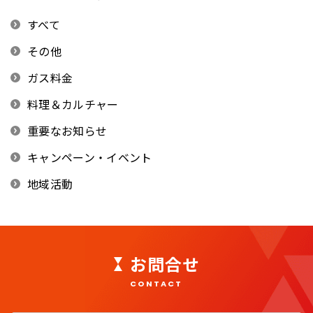
すべて
その他
ガス料金
料理＆カルチャー
重要なお知らせ
キャンペーン・イベント
地域活動
お問合せ
CONTACT