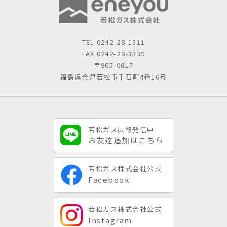
TEL
0242-28-1311
FAX 0242-28-3339
〒965-0817
福島県会津若松市千石町4番16号
若松ガス広報発信中
お友達追加はこちら
若松ガス株式会社公式
Facebook
若松ガス株式会社公式
Instagram