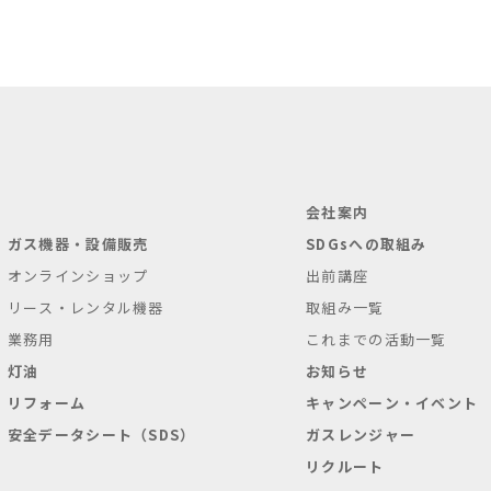
会社案内
ガス機器・設備販売
SDGsへの取組み
オンラインショップ
出前講座
リース・レンタル機器
取組み一覧
業務用
これまでの活動一覧
灯油
お知らせ
リフォーム
キャンペーン・イベント
安全データシート（SDS）
ガスレンジャー
リクルート