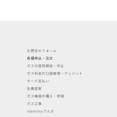
お問合せフォーム
各種申込・注文
ガスの使用開始・中止
ガス料金の口座振替・クレジット
カード支払い
名義変更
ガス機器の購入・修理
ガス工事
idemitsuでんき