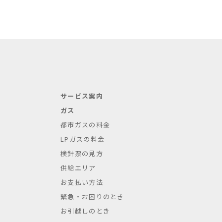
サービス案内
ガス
都市ガスの料金
LPガスの料金
検針票の見方
供給エリア
お支払い方法
緊急・お困りのとき
お引越しのとき