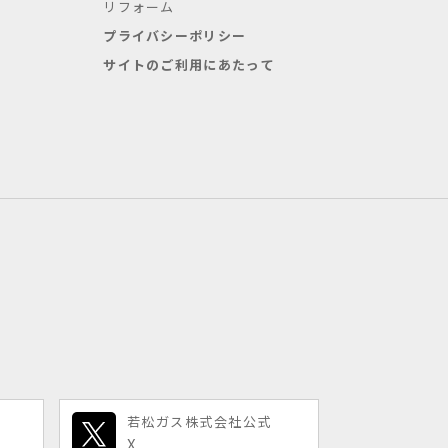
リフォーム
プライバシーポリシー
サイトのご利用にあたって
若松ガス株式会社公式
X