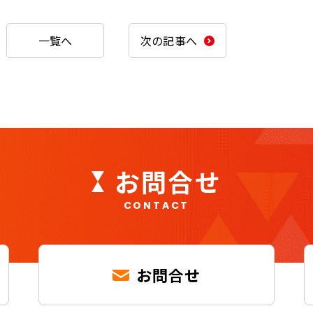
一覧へ
次の記事へ
お問合せ
CONTACT
お問合せ