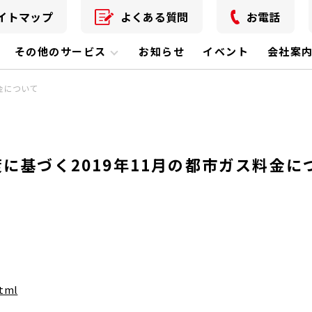
イトマップ
よくある質問
お電話
その他のサービス
お知らせ
イベント
会社案
金について
に基づく2019年11月の都市ガス料金に
html