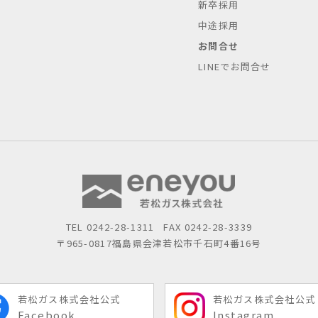
新卒採用
中途採用
お問合せ
LINEでお問合せ
TEL
0242-28-1311
FAX 0242-28-3339
〒965-0817
福島県会津若松市千石町4番16号
若松ガス株式会社公式
若松ガス株式会社公式
Facebook
Instagram