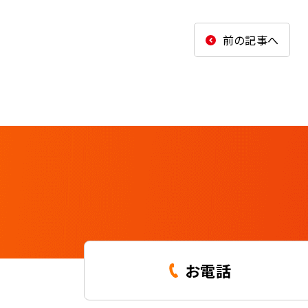
前の記事へ
お電話