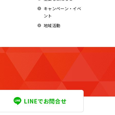
キャンペーン・イベ
ント
地域活動
LINEでお問合せ