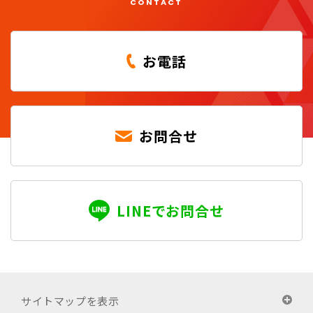
CONTACT
お電話
お問合せ
LINEでお問合せ
サイトマップを表示