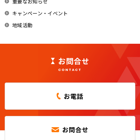
重要なお知らせ
キャンペーン・イベント
地域活動
お問合せ
CONTACT
お電話
お問合せ