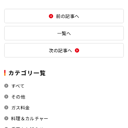
前の記事へ
一覧へ
次の記事へ
カテゴリ一覧
すべて
その他
ガス料金
料理＆カルチャー