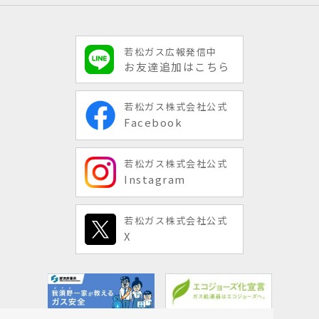
若松ガス広報発信中
お友達追加はこちら
若松ガス株式会社公式
Facebook
若松ガス株式会社公式
Instagram
若松ガス株式会社公式
X