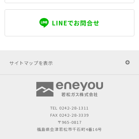
LINEでお問合せ
サイトマップを表示
TEL
0242-28-1311
FAX 0242-28-3339
〒965-0817
福島県会津若松市千石町4番16号