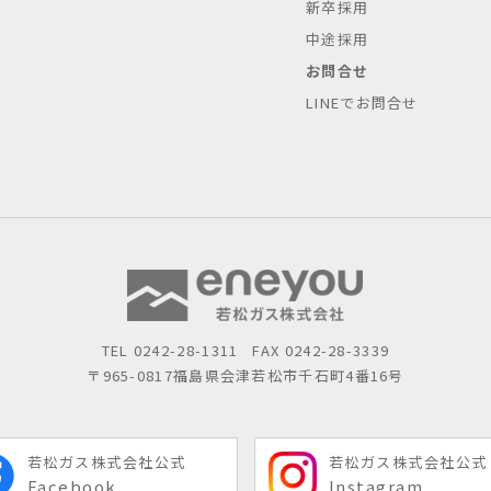
新卒採用
中途採用
お問合せ
LINEでお問合せ
TEL
0242-28-1311
FAX 0242-28-3339
〒965-0817
福島県会津若松市千石町4番16号
若松ガス株式会社公式
若松ガス株式会社公式
Facebook
Instagram