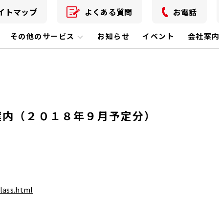
イトマップ
よくある質問
お電話
その他のサービス
お知らせ
イベント
会社案
案内（２０１８年９月予定分）
lass.html