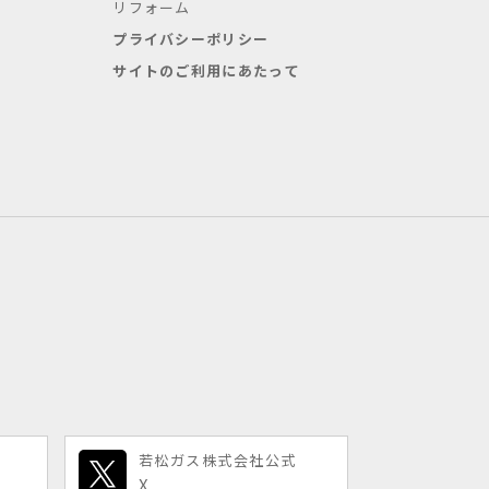
リフォーム
プライバシーポリシー
サイトのご利用にあたって
若松ガス株式会社公式
X