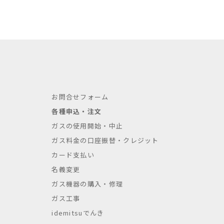
お問合せフォーム
各種申込・注文
ガスの使用開始・中止
ガス料金の口座振替・クレジット
カード支払い
名義変更
ガス機器の購入・修理
ガス工事
idemitsuでんき