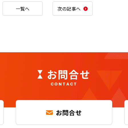
一覧へ
次の記事へ
お問合せ
CONTACT
お問合せ