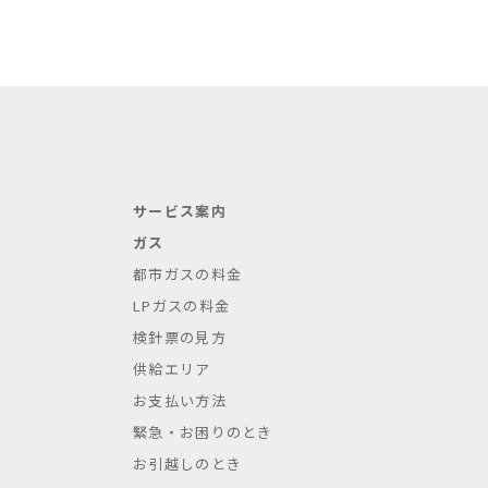
サービス案内
ガス
都市ガスの料金
LPガスの料金
検針票の見方
供給エリア
お支払い方法
緊急・お困りのとき
お引越しのとき