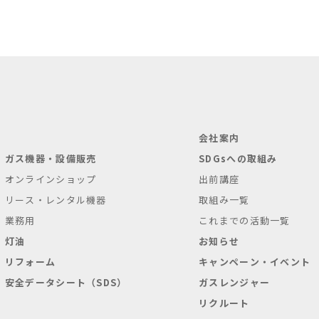
会社案内
ガス機器・設備販売
SDGsへの取組み
オンラインショップ
出前講座
リース・レンタル機器
取組み一覧
業務用
これまでの活動一覧
灯油
お知らせ
リフォーム
キャンペーン・イベント
安全データシート（SDS）
ガスレンジャー
リクルート