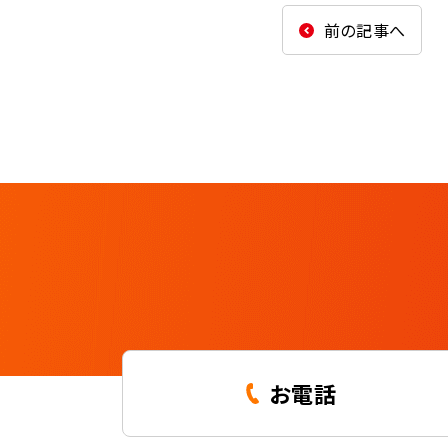
前の記事へ
お電話