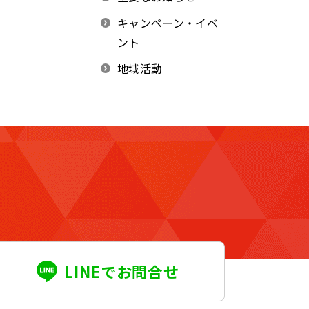
キャンペーン・イベ
ント
地域活動
LINEでお問合せ