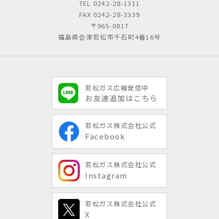
TEL
0242-28-1311
FAX 0242-28-3339
〒965-0817
福島県会津若松市千石町4番16号
若松ガス広報発信中
お友達追加はこちら
若松ガス株式会社公式
Facebook
若松ガス株式会社公式
Instagram
若松ガス株式会社公式
X