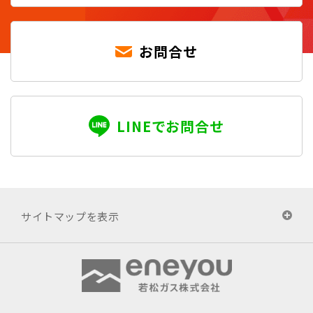
お問合せ
LINEでお問合せ
サイトマップを表示