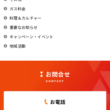
ガス料金
料理＆カルチャー
重要なお知らせ
キャンペーン・イベント
地域活動
お問合せ
CONTACT
お電話