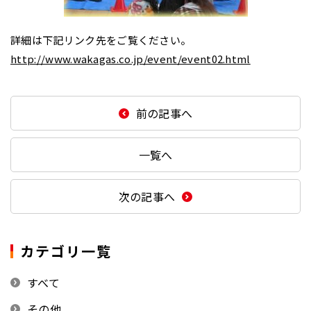
詳細は下記リンク先をご覧ください。
http://www.wakagas.co.jp/event/event02.html
前の記事へ
一覧へ
次の記事へ
カテゴリ一覧
すべて
その他