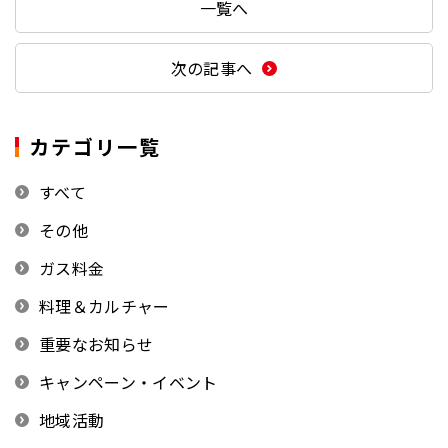
一覧へ
次の記事へ
カテゴリ一覧
すべて
その他
ガス料金
料理＆カルチャー
重要なお知らせ
キャンペーン・イベント
地域活動