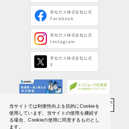
若松ガス株式会社公式
Facebook
若松ガス株式会社公式
Instagram
若松ガス株式会社公式
X
当サイトでは利便性向上を目的にCookieを
使用しています。当サイトの使用を継続す
る場合、Cookieの使用に同意するものとし
ます。