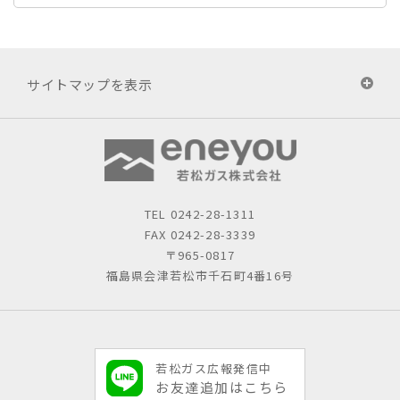
サイトマップを表示
TEL
0242-28-1311
FAX 0242-28-3339
〒965-0817
福島県会津若松市千石町4番16号
若松ガス広報発信中
お友達追加はこちら