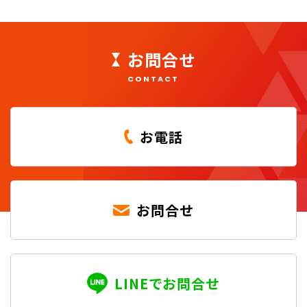
お問合せ
CONTACT
お電話
お問合せ
LINEでお問合せ