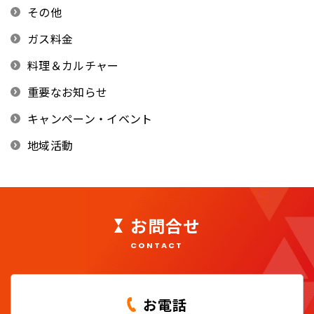
その他
ガス料金
料理＆カルチャー
重要なお知らせ
キャンペーン・イベント
地域活動
お問合せ
CONTACT
お電話