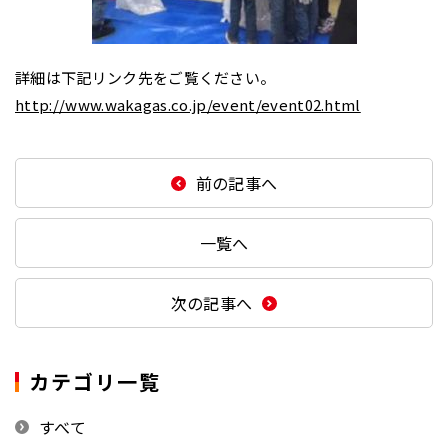
詳細は下記リンク先をご覧ください。
http://www.wakagas.co.jp/event/event02.html
前の記事へ
一覧へ
次の記事へ
カテゴリ一覧
すべて