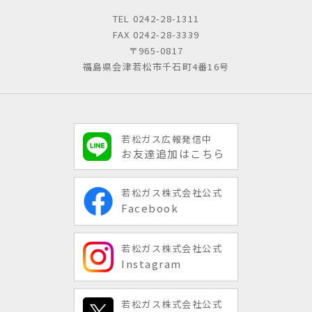
TEL
0242-28-1311
FAX 0242-28-3339
〒965-0817
福島県会津若松市千石町4番16号
若松ガス広報発信中
お友達追加はこちら
若松ガス株式会社公式
Facebook
若松ガス株式会社公式
Instagram
若松ガス株式会社公式