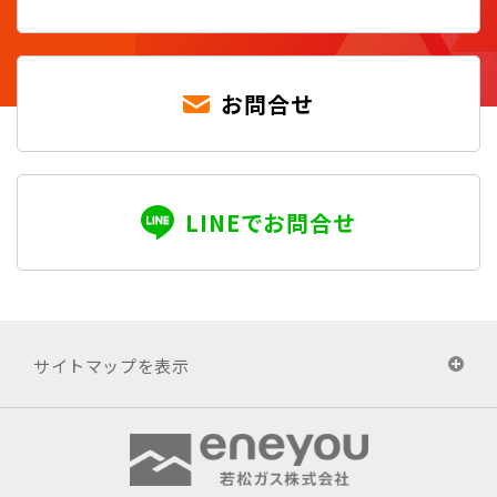
お問合せ
LINEでお問合せ
サイトマップを表示