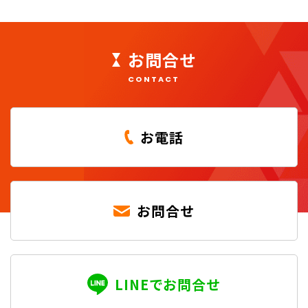
お問合せ
CONTACT
お電話
お問合せ
LINEでお問合せ