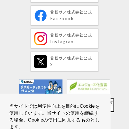
若松ガス株式会社公式
Facebook
若松ガス株式会社公式
Instagram
若松ガス株式会社公式
X
当サイトでは利便性向上を目的にCookieを
使用しています。当サイトの使用を継続す
る場合、Cookieの使用に同意するものとし
ます。