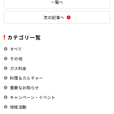
一覧へ
次の記事へ
カテゴリ一覧
すべて
その他
ガス料金
料理＆カルチャー
重要なお知らせ
キャンペーン・イベント
地域活動