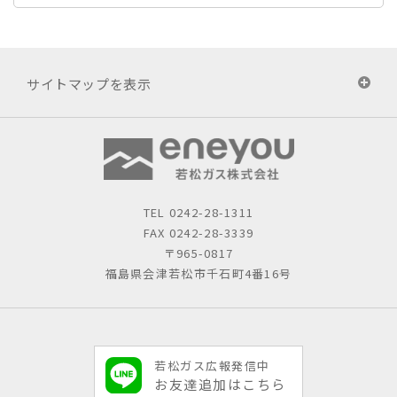
サイトマップを表示
TEL
0242-28-1311
FAX 0242-28-3339
〒965-0817
福島県会津若松市千石町4番16号
若松ガス広報発信中
お友達追加はこちら