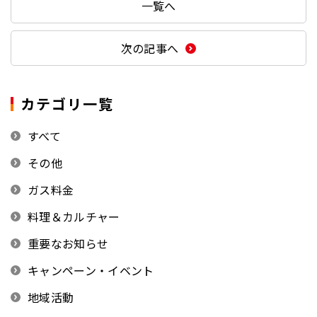
一覧へ
次の記事へ
カテゴリ一覧
すべて
その他
ガス料金
料理＆カルチャー
重要なお知らせ
キャンペーン・イベント
地域活動