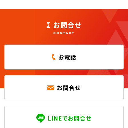
お問合せ
CONTACT
お電話
お問合せ
LINEでお問合せ