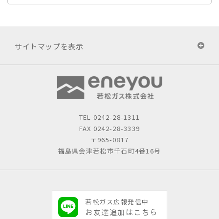
サイトマップを表示
TEL
0242-28-1311
FAX 0242-28-3339
〒965-0817
福島県会津若松市千石町4番16号
若松ガス広報発信中
お友達追加はこちら