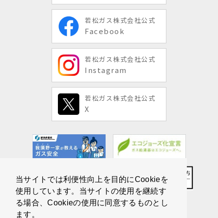
若松ガス株式会社公式
Facebook
若松ガス株式会社公式
Instagram
若松ガス株式会社公式
X
当サイトでは利便性向上を目的にCookieを
使用しています。当サイトの使用を継続す
る場合、Cookieの使用に同意するものとし
ます。