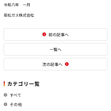
令和八年 一月
若松ガス株式会社
前の記事へ
一覧へ
次の記事へ
カテゴリ一覧
すべて
その他