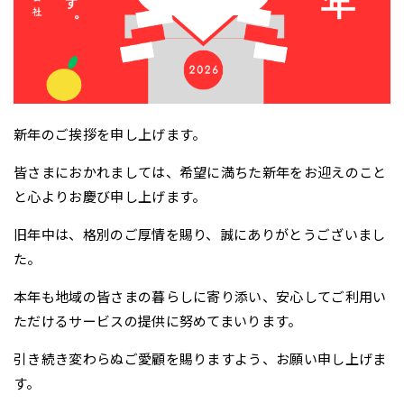
新年のご挨拶を申し上げます。
皆さまにおかれましては、希望に満ちた新年をお迎えのこと
と心よりお慶び申し上げます。
旧年中は、格別のご厚情を賜り、誠にありがとうございまし
た。
本年も地域の皆さまの暮らしに寄り添い、安心してご利用い
ただけるサービスの提供に努めてまいります。
引き続き変わらぬご愛顧を賜りますよう、お願い申し上げま
す。