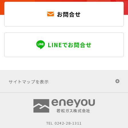
お問合せ
LINEでお問合せ
サイトマップを表示
TEL
0242-28-1311