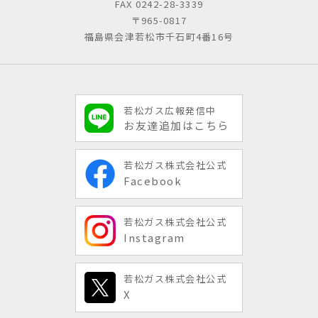
FAX 0242-28-3339
〒965-0817
福島県会津若松市千石町4番16号
若松ガス広報発信中
お友達追加はこちら
若松ガス株式会社公式
Facebook
若松ガス株式会社公式
Instagram
若松ガス株式会社公式
X