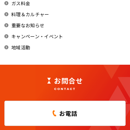
ガス料金
料理＆カルチャー
重要なお知らせ
キャンペーン・イベント
地域活動
お問合せ
CONTACT
お電話