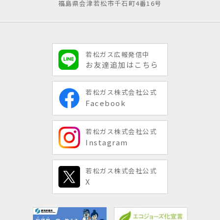
福島県会津若松市千石町4番16号
若松ガス広報発信中
お友達追加はこちら
若松ガス株式会社公式
Facebook
若松ガス株式会社公式
Instagram
若松ガス株式会社公式
X