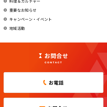
料理＆カルチャー
重要なお知らせ
キャンペーン・イベント
地域活動
お問合せ
CONTACT
お電話