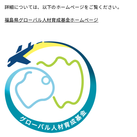
詳細については、以下のホームページをご覧ください。
福島県グローバル人材育成基金ホームページ