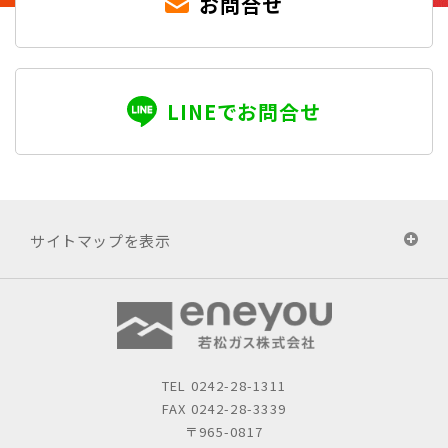
お問合せ
LINEでお問合せ
サイトマップを表示
TEL
0242-28-1311
FAX 0242-28-3339
〒965-0817