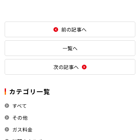
前の記事へ
一覧へ
次の記事へ
カテゴリ一覧
すべて
その他
ガス料金