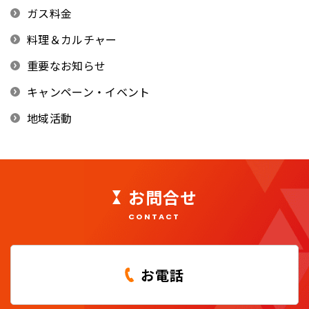
ガス料金
料理＆カルチャー
重要なお知らせ
キャンペーン・イベント
地域活動
お問合せ
CONTACT
お電話