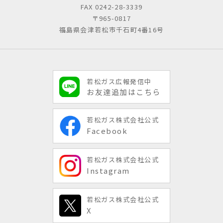
FAX 0242-28-3339
〒965-0817
福島県会津若松市千石町4番16号
若松ガス広報発信中
お友達追加はこちら
若松ガス株式会社公式
Facebook
若松ガス株式会社公式
Instagram
若松ガス株式会社公式
X