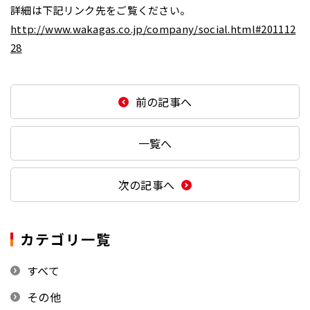
詳細は下記リンク先をご覧ください。
http://www.wakagas.co.jp/company/social.html#201112
28
前の記事へ
一覧へ
次の記事へ
カテゴリ一覧
すべて
その他