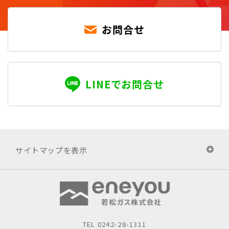
お問合せ
LINEでお問合せ
サイトマップを表示
TEL
0242-28-1311