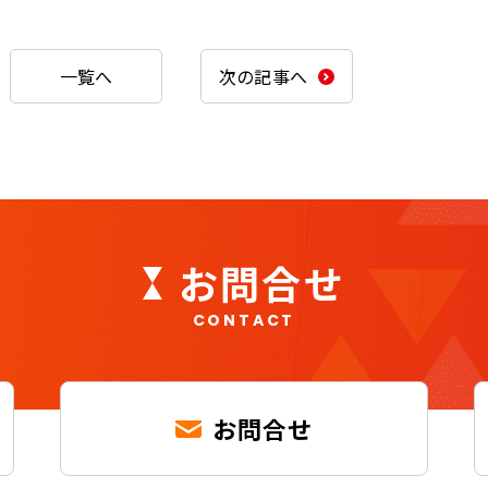
一覧へ
次の記事へ
お問合せ
CONTACT
お問合せ