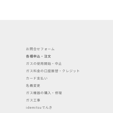
お問合せフォーム
各種申込・注文
ガスの使用開始・中止
ガス料金の口座振替・クレジット
カード支払い
名義変更
ガス機器の購入・修理
ガス工事
idemitsuでんき