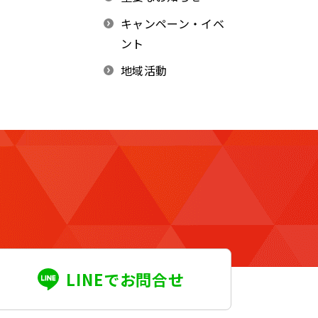
キャンペーン・イベ
ント
地域活動
LINEでお問合せ