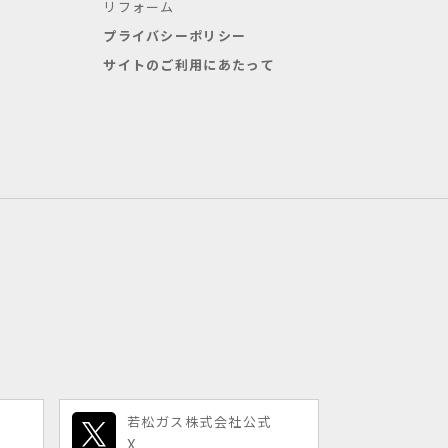
リフォーム
プライバシーポリシー
サイトのご利用にあたって
若松ガス株式会社公式
X