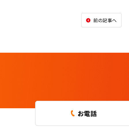
前の記事へ
お電話