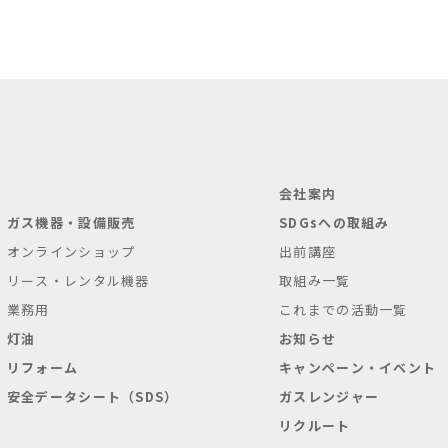
会社案内
ガス機器・設備販売
SDGsへの取組み
オンラインショップ
出前講座
リース・レンタル機器
取組み一覧
業務用
これまでの活動一覧
灯油
お知らせ
リフォーム
キャンペーン・イベント
安全データシート（SDS）
ガスレンジャー
リクルート