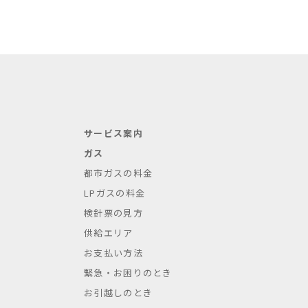
サービス案内
ガス
都市ガスの料金
LPガスの料金
検針票の見方
供給エリア
お支払い方法
緊急・お困りのとき
お引越しのとき