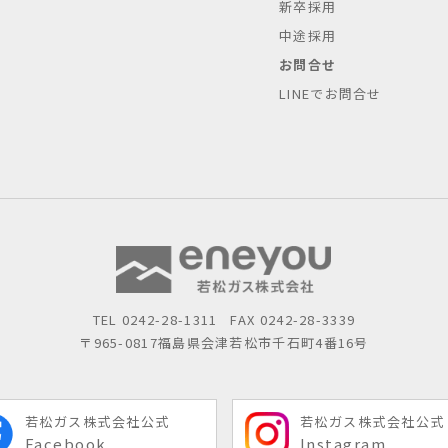
新卒採用
中途採用
お問合せ
LINEでお問合せ
TEL
0242-28-1311
FAX 0242-28-3339
〒965-0817
福島県会津若松市千石町4番16号
若松ガス株式会社公式
若松ガス株式会社公式
Facebook
Instagram