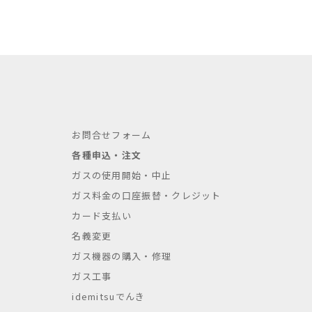
お問合せフォーム
各種申込・注文
ガスの使用開始・中止
ガス料金の口座振替・クレジット
カード支払い
名義変更
ガス機器の購入・修理
ガス工事
idemitsuでんき