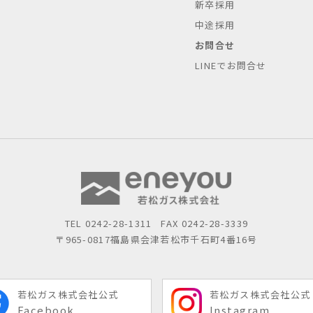
新卒採用
中途採用
お問合せ
LINEでお問合せ
TEL
0242-28-1311
FAX 0242-28-3339
〒965-0817
福島県会津若松市千石町4番16号
若松ガス株式会社公式
若松ガス株式会社公式
Facebook
Instagram