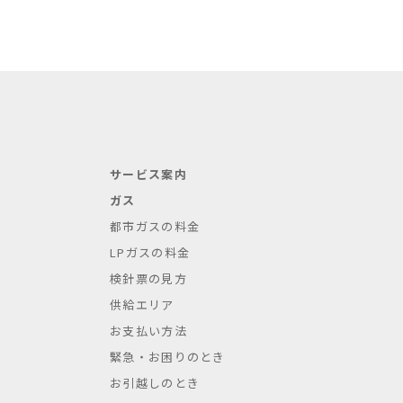
サービス案内
ガス
都市ガスの料金
LPガスの料金
検針票の見方
供給エリア
お支払い方法
緊急・お困りのとき
お引越しのとき