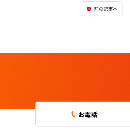
前の記事へ
お電話