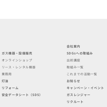
会社案内
ガス機器・設備販売
SDGsへの取組み
オンラインショップ
出前講座
リース・レンタル機器
取組み一覧
業務用
これまでの活動一覧
灯油
お知らせ
リフォーム
キャンペーン・イベント
安全データシート（SDS）
ガスレンジャー
リクルート