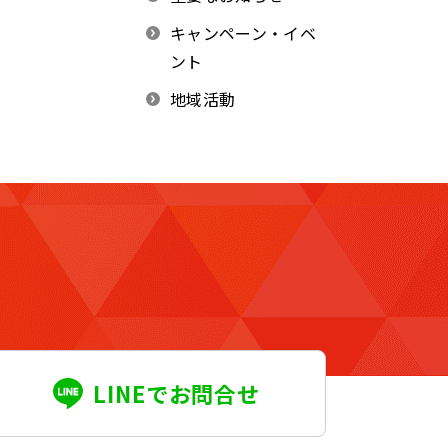
キャンペーン・イベ
ント
地域活動
LINEでお問合せ