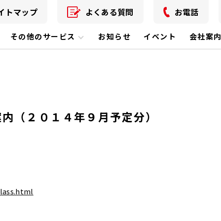
イトマップ
よくある質問
お電話
その他のサービス
お知らせ
イベント
会社案
案内（２０１４年９月予定分）
lass.html