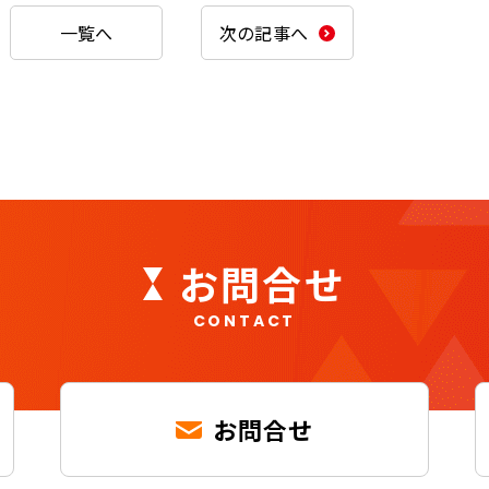
一覧へ
次の記事へ
お問合せ
CONTACT
お問合せ