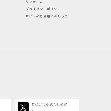
リフォーム
プライバシーポリシー
サイトのご利用にあたって
若松ガス株式会社公式
X