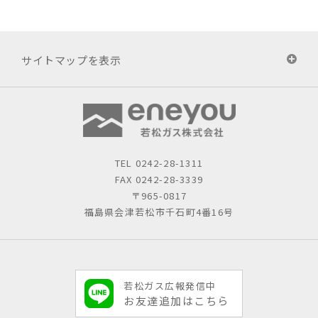
サイトマップを表示
TEL
0242-28-1311
FAX 0242-28-3339
〒965-0817
福島県会津若松市千石町4番16号
若松ガス広報発信中
お友達追加はこちら