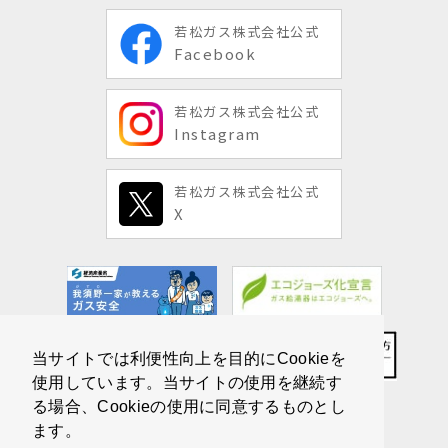
若松ガス株式会社公式
Facebook
若松ガス株式会社公式
Instagram
若松ガス株式会社公式
X
当サイトでは利便性向上を目的にCookieを
使用しています。当サイトの使用を継続す
る場合、Cookieの使用に同意するものとし
ます。