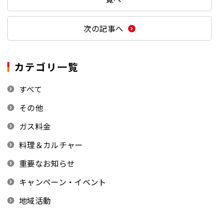
次の記事へ
カテゴリ一覧
すべて
その他
ガス料金
料理＆カルチャー
重要なお知らせ
キャンペーン・イベント
地域活動