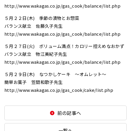
http://www.wakagas.co.jp/gas_cook/balance/list.php
５月２２日(木) 季節の漬物とお惣菜
バランス献立 佐藤久子先生
http://www.wakagas.co.jp/gas_cook/balance/list.php
５月２７日(火) ボリューム満点！カロリー控えめなおかず
バランス献立 物江美紀子先生
http://www.wakagas.co.jp/gas_cook/balance/list.php
５月２９日(木) なつかしケーキ ～オムレット～
簡単お菓子 笠間和歌子先生
http://www.wakagas.co.jp/gas_cook/cake/list.php
前の記事へ
一覧へ