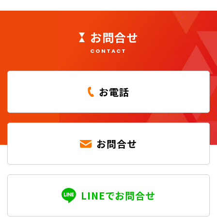
お問合せ
CONTACT
お電話
お問合せ
LINEでお問合せ