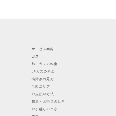
サービス案内
ガス
都市ガスの料金
LPガスの料金
検針票の見方
供給エリア
お支払い方法
緊急・お困りのとき
お引越しのとき