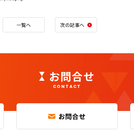
一覧へ
次の記事へ
お問合せ
CONTACT
お問合せ