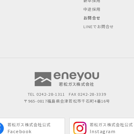
新卒採用
中途採用
お問合せ
LINEでお問合せ
TEL
0242-28-1311
FAX 0242-28-3339
〒965-0817
福島県会津若松市千石町4番16号
若松ガス株式会社公式
若松ガス株式会社公式
Facebook
Instagram