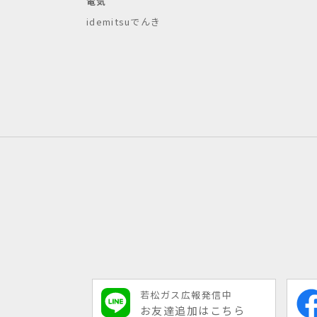
電気
idemitsuでんき
若松ガス広報発信中
お友達追加はこちら