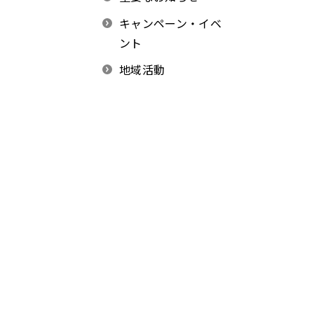
キャンペーン・イベ
ント
地域活動