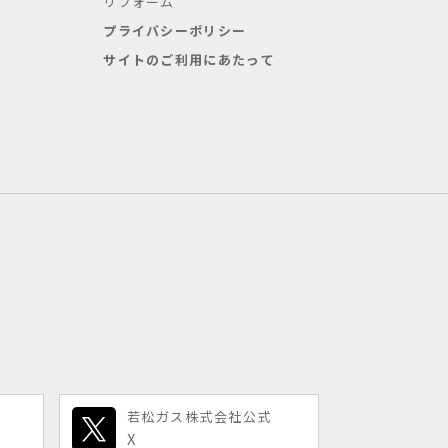
リフォーム
プライバシーポリシー
サイトのご利用にあたって
若松ガス株式会社公式
X