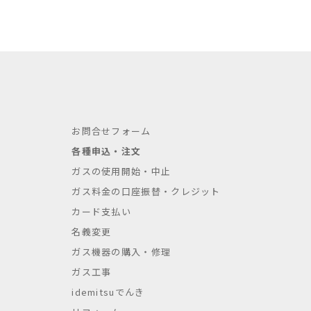
お問合せフォーム
各種申込・注文
ガスの使用開始・中止
ガス料金の口座振替・クレジット
カード支払い
名義変更
ガス機器の購入・修理
ガス工事
idemitsuでんき