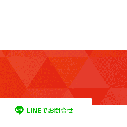
LINEでお問合せ