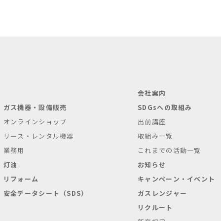
会社案内
ガス機器・設備販売
SDGsへの取組み
オンラインショップ
出前講座
リース・レンタル機器
取組み一覧
業務用
これまでの活動一覧
灯油
お知らせ
リフォーム
キャンペーン・イベント
安全データシート（SDS）
ガスレンジャー
リクルート