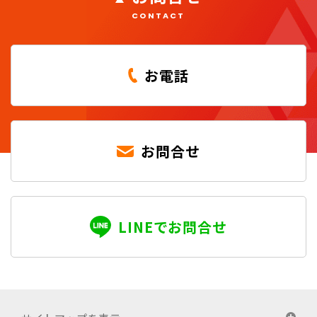
CONTACT
お電話
お問合せ
LINEでお問合せ