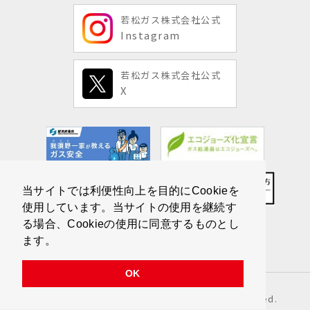
若松ガス株式会社公式
Instagram
若松ガス株式会社公式
X
当サイトでは利便性向上を目的にCookieを
使用しています。当サイトの使用を継続す
る場合、Cookieの使用に同意するものとし
ます。
OK
Copyright © Wakamatsu Gas All Rights Reserved.