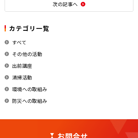
次の記事へ
カテゴリ一覧
すべて
その他の活動
出前講座
清掃活動
環境への取組み
防災への取組み
お問合せ