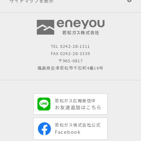
サイトマップを表示
TEL
0242-28-1311
FAX 0242-28-3339
〒965-0817
福島県会津若松市千石町4番16号
若松ガス広報発信中
お友達追加はこちら
若松ガス株式会社公式
Facebook