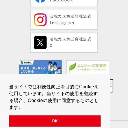
若松ガス株式会社公式
Instagram
若松ガス株式会社公式
X
当サイトでは利便性向上を目的にCookieを
使用しています。当サイトの使用を継続す
る場合、Cookieの使用に同意するものとし
ます。
OK