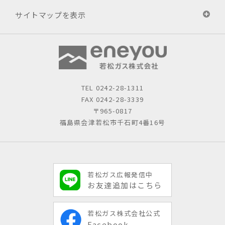
サイトマップを表示
TEL
0242-28-1311
FAX 0242-28-3339
〒965-0817
福島県会津若松市千石町4番16号
若松ガス広報発信中
お友達追加はこちら
若松ガス株式会社公式
Facebook