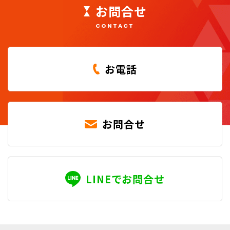
お問合せ
CONTACT
お電話
お問合せ
LINEでお問合せ