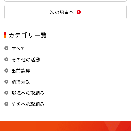
次の記事へ
カテゴリ一覧
すべて
その他の活動
出前講座
清掃活動
環境への取組み
防災への取組み