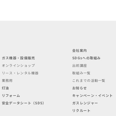
会社案内
ガス機器・設備販売
SDGsへの取組み
オンラインショップ
出前講座
リース・レンタル機器
取組み一覧
業務用
これまでの活動一覧
灯油
お知らせ
リフォーム
キャンペーン・イベント
安全データシート（SDS）
ガスレンジャー
リクルート