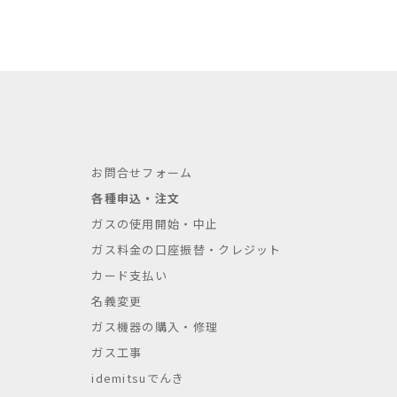
お問合せフォーム
各種申込・注文
ガスの使用開始・中止
ガス料金の口座振替・クレジット
カード支払い
名義変更
ガス機器の購入・修理
ガス工事
idemitsuでんき