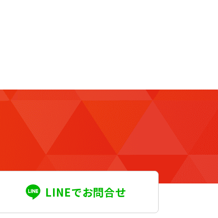
LINEでお問合せ