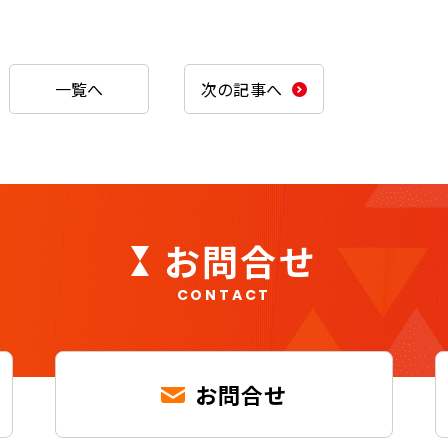
一覧へ
次の記事へ
お問合せ
CONTACT
お問合せ