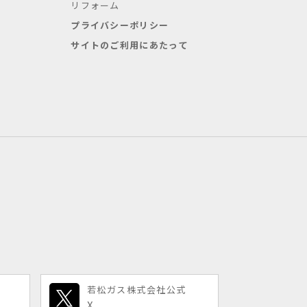
リフォーム
プライバシーポリシー
サイトのご利用にあたって
若松ガス株式会社公式
X