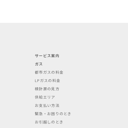
サービス案内
ガス
都市ガスの料金
LPガスの料金
検針票の見方
供給エリア
お支払い方法
緊急・お困りのとき
お引越しのとき