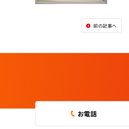
前の記事へ
お電話