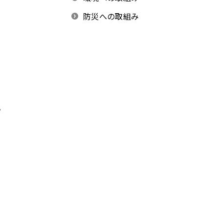
防災への取組み
。