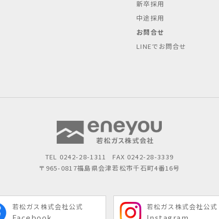
新卒採用
中途採用
お問合せ
LINEでお問合せ
TEL
0242-28-1311
FAX 0242-28-3339
〒965-0817
福島県会津若松市千石町4番16号
若松ガス株式会社公式
若松ガス株式会社公式
Facebook
Instagram