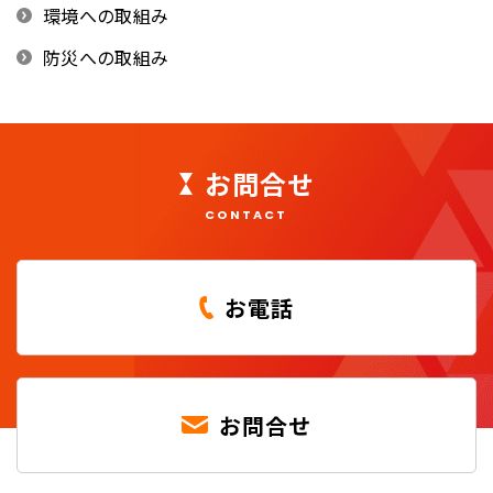
環境への取組み
防災への取組み
お問合せ
CONTACT
お電話
お問合せ