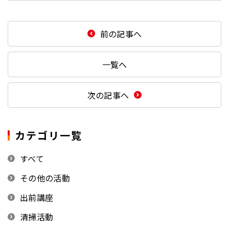
前の記事へ
一覧へ
次の記事へ
カテゴリ一覧
すべて
その他の活動
出前講座
清掃活動