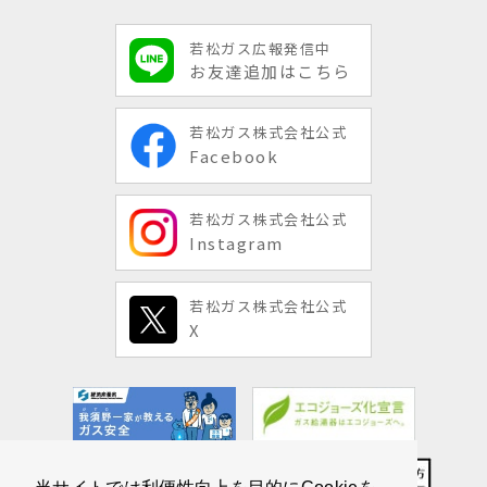
若松ガス広報発信中
お友達追加はこちら
若松ガス株式会社公式
Facebook
若松ガス株式会社公式
Instagram
若松ガス株式会社公式
X