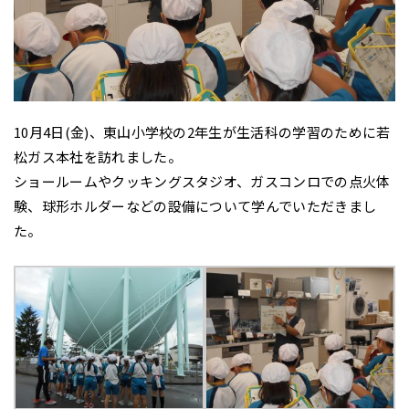
10月4日(金)、東山小学校の2年生が生活科の学習のために若
松ガス本社を訪れました。
ショールームやクッキングスタジオ、ガスコンロでの点火体
験、球形ホルダーなどの設備について学んでいただきまし
た。