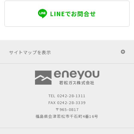
LINEでお問合せ
サイトマップを表示
TEL
0242-28-1311
FAX 0242-28-3339
〒965-0817
福島県会津若松市千石町4番16号