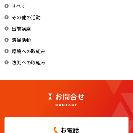
すべて
その他の活動
出前講座
清掃活動
環境への取組み
防災への取組み
お問合せ
CONTACT
お電話