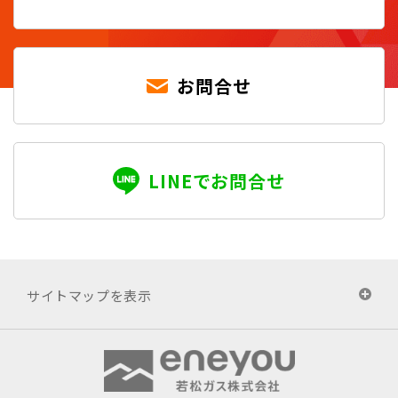
お問合せ
LINEでお問合せ
サイトマップを表示