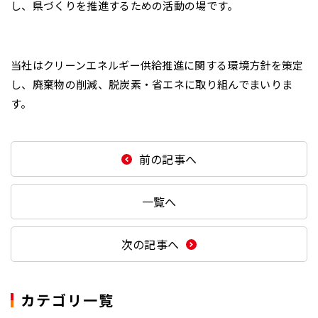
し、県づくりを推進するための活動の場です。
当社はクリーンエネルギー供給推進に関する環境方針を策定
し、廃棄物の削減、脱炭素・省エネに取り組んでまいりま
す。
前の記事へ
一覧へ
次の記事へ
カテゴリ一覧