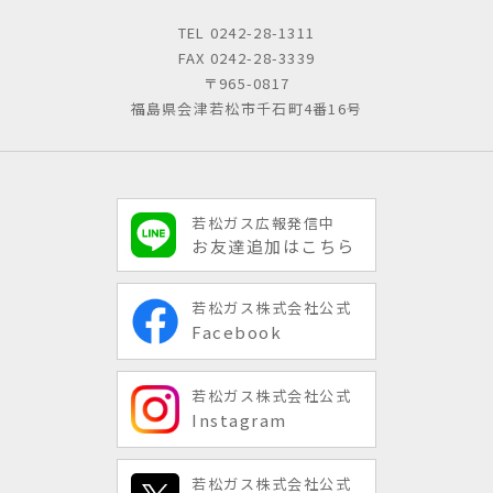
TEL
0242-28-1311
FAX 0242-28-3339
〒965-0817
福島県会津若松市千石町4番16号
若松ガス広報発信中
お友達追加はこちら
若松ガス株式会社公式
Facebook
若松ガス株式会社公式
Instagram
若松ガス株式会社公式