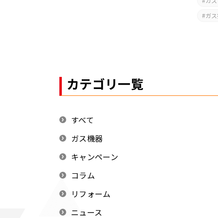
ガス
ガス
カテゴリ一覧
すべて
ガス機器
キャンペーン
コラム
リフォーム
ニュース