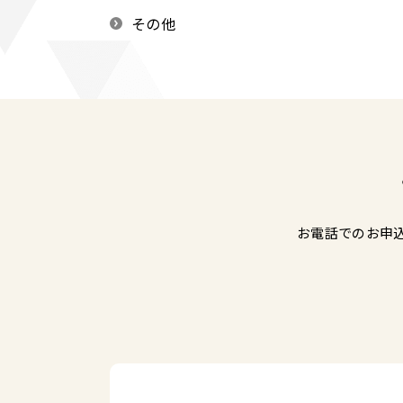
その他
お電話でのお申