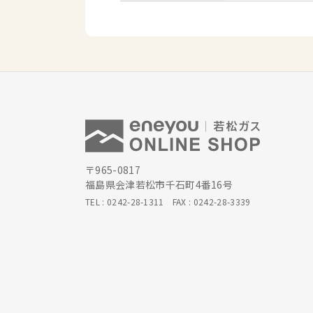
〒965-0817
福島県会津若松市千石町4番16号
TEL :
0242-28-1311
FAX : 0242-28-3339