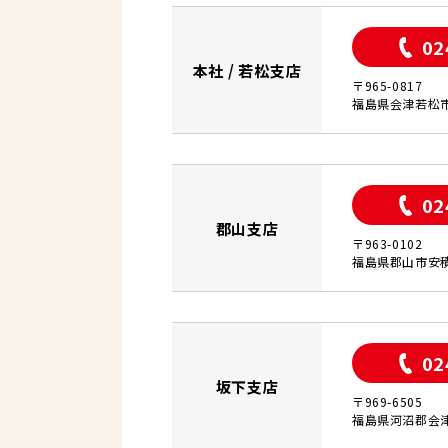
02
本社 / 若松支店
〒965-0817
福島県会津若松市
02
郡山支店
〒963-0102
福島県郡山市安積
02
坂下支店
〒969-6505
福島県河沼郡会津