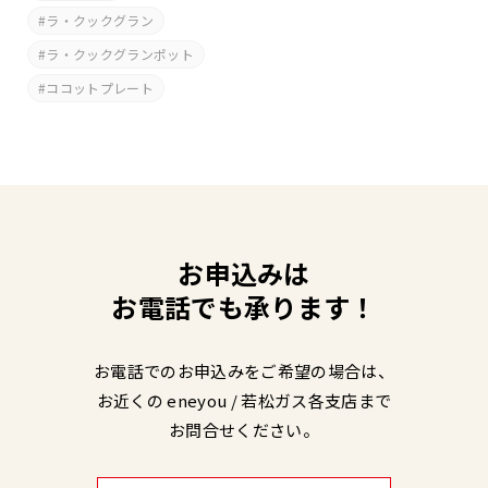
ラ・クックグラン
ラ・クックグランポット
ココットプレート
お申込みは
お電話でも承ります！
お電話でのお申込みをご希望の場合は、
お近くの eneyou / 若松ガス各支店まで
お問合せください。