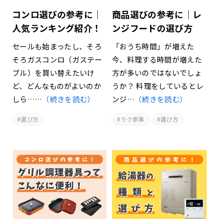
コンロ選びの参考に｜
商品選びの参考に｜レ
人気ランキング紹介！
ンジフードの選び方
セールも始まったし、そろ
「おうち時間」が増えた
そろガスコンロ（ガステー
今、料理する時間が増えた
ブル）を買い替えたいけ
方が多いのではないでしょ
ど、どんなものがよいのか
うか？ 料理をしているとレ
しら……
（続きを読む）
ンジ…
（続きを読む）
選び方
ラク家事
選び方