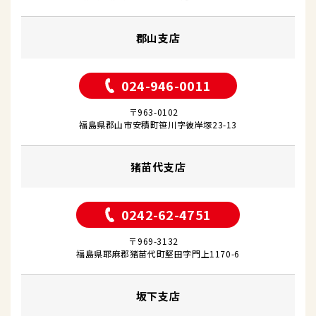
郡山支店
024-946-0011
〒963-0102
福島県郡山市安積町笹川字彼岸塚23-13
猪苗代支店
0242-62-4751
〒969-3132
福島県耶麻郡猪苗代町堅田字門上1170-6
坂下支店