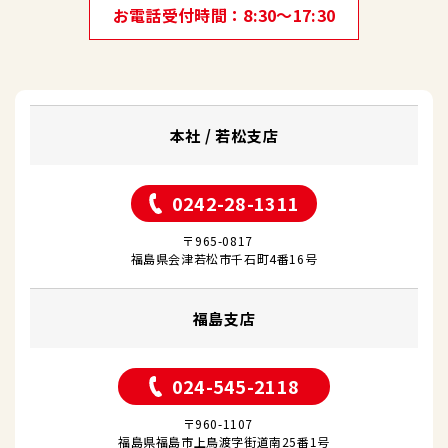
お電話受付時間
8:30～17:30
本社 / 若松支店
0242-28-1311
〒965-0817
福島県会津若松市千石町4番16号
福島支店
024-545-2118
〒960-1107
福島県福島市上鳥渡字街道南25番1号