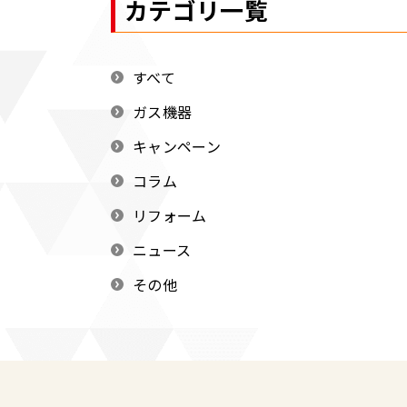
カテゴリ一覧
すべて
ガス機器
キャンペーン
コラム
リフォーム
ニュース
その他