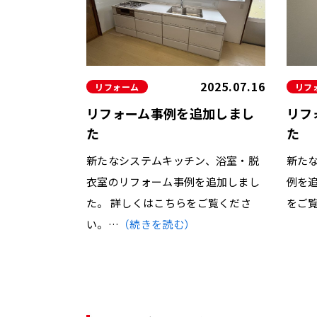
システムバス
2025.07.16
リフォーム
リフ
リフォーム事例を追加しまし
リフ
た
た
新たなシステムキッチン、浴室・脱
新た
衣室のリフォーム事例を追加しまし
例を
た。 詳しくはこちらをご覧くださ
をご
い。…
（続きを読む）