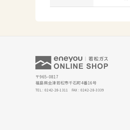
〒965-0817
福島県会津若松市千石町4番16号
TEL :
0242-28-1311
FAX : 0242-28-3339