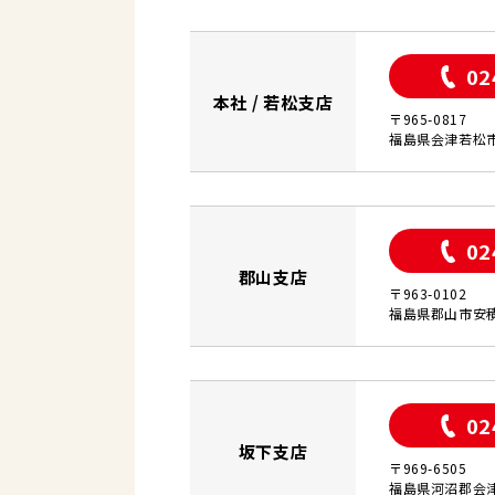
02
本社 / 若松支店
〒965-0817
福島県会津若松市
02
郡山支店
〒963-0102
福島県郡山市安積
02
坂下支店
〒969-6505
福島県河沼郡会津