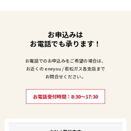
お申込みは
お電話でも承ります！
お電話でのお申込みをご希望の場合は、
お近くの eneyou / 若松ガス各支店まで
お問合せください。
お電話受付時間
8:30～17:30