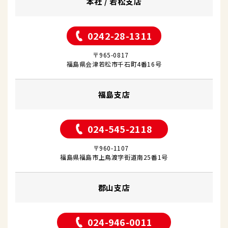
本社 / 若松支店
0242-28-1311
〒965-0817
福島県会津若松市千石町4番16号
福島支店
024-545-2118
〒960-1107
福島県福島市上鳥渡字街道南25番1号
郡山支店
024-946-0011