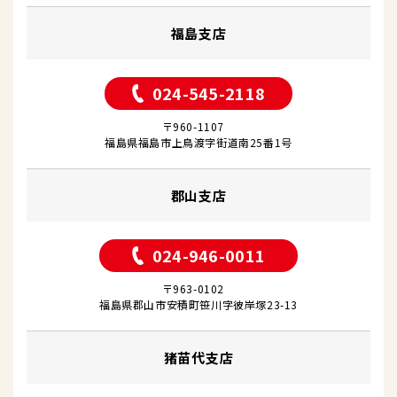
福島支店
024-545-2118
〒960-1107
福島県福島市上鳥渡字街道南25番1号
郡山支店
024-946-0011
〒963-0102
福島県郡山市安積町笹川字彼岸塚23-13
猪苗代支店