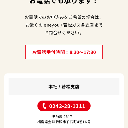
お電話でも承ります！
お電話でのお申込みをご希望の場合は、
お近くの eneyou / 若松ガス各支店まで
お問合せください。
お電話受付時間
8:30～17:30
本社 / 若松支店
0242-28-1311
〒965-0817
福島県会津若松市千石町4番16号